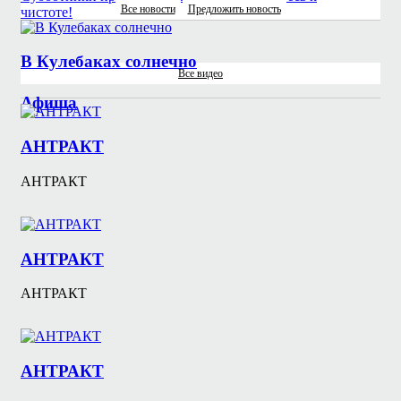
Все новости
Предложить новость
чистоте!
В Кулебаках солнечно
Все видео
Афиша
АНТРАКТ
АНТРАКТ
АНТРАКТ
АНТРАКТ
АНТРАКТ