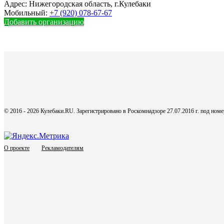
Адрес:
Нижегородская область, г.Кулебаки
Мобильный:
+7 (920) 078-67-67
Добавить организацию
© 2016 - 2026 Кулебаки.RU. Зарегистрировано в Роскомнадзоре 27.07.2016 г. под но
О проекте
Рекламодателям