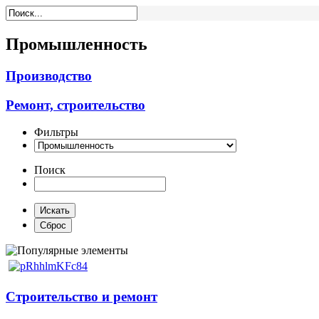
Промышленность
Производство
Ремонт, строительство
Фильтры
Поиск
Строительство и ремонт