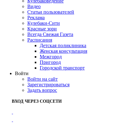
Кулебаковедение
Видео
Статьи пользователей
Реклама
Кулебаки-Сити
Красные зори
Всегда Свежая Газета
Расписания
Детская поликлиника
Женская консультация
Межгород
Пригород
Городской транспорт
Войти
Войти на сайт
Зарегистрироваться
Задать вопрос
ВХОД ЧЕРЕЗ СОЦСЕТИ