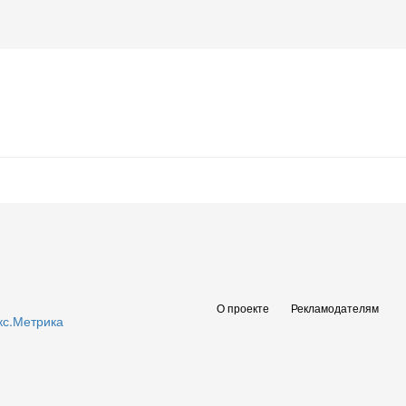
О проекте
Рекламодателям