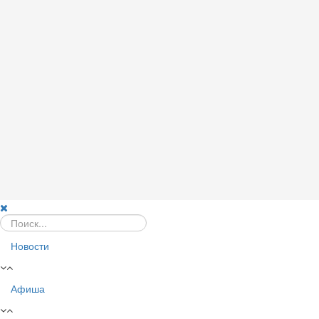
Новости
Афиша