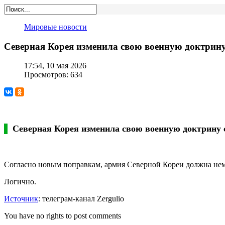
Мировые новости
Северная Корея изменила свою военную доктрин
17:54, 10 мая 2026
Просмотров: 634
Северная Корея изменила свою военную доктрину 
Согласно новым поправкам, армия Северной Кореи должна неме
Логично.
Источник
: телеграм-канал Zergulio
You have no rights to post comments