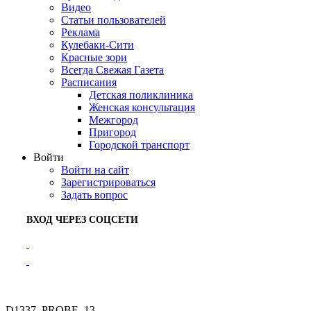
Видео
Статьи пользователей
Реклама
Кулебаки-Сити
Красные зори
Всегда Свежая Газета
Расписания
Детская поликлиника
Женская консультация
Межгород
Пригород
Городской транспорт
Войти
Войти на сайт
Зарегистрироваться
Задать вопрос
ВХОД ЧЕРЕЗ СОЦСЕТИ