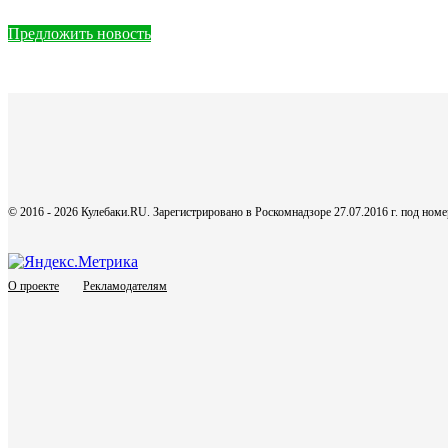
Предложить новость
© 2016 - 2026 Кулебаки.RU. Зарегистрировано в Роскомнадзоре 27.07.2016 г. под но
О проекте
Рекламодателям