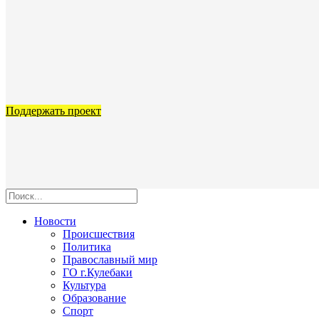
Поддержать проект
Новости
Происшествия
Политика
Православный мир
ГО г.Кулебаки
Культура
Образование
Спорт