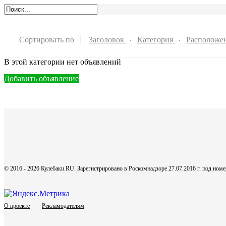
Сортировать по
Заголовок
Категория
Расположе
В этой категории нет объявлений
Добавить объявление
© 2016 - 2026 Кулебаки.RU. Зарегистрировано в Роскомнадзоре 27.07.2016 г. под но
О проекте
Рекламодателям