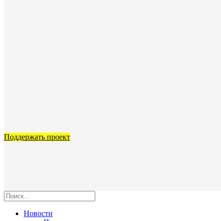
Поддержать проект
Новости