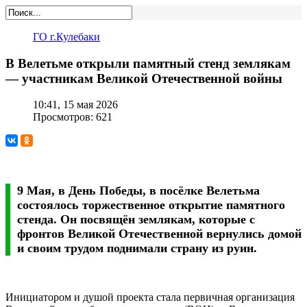
ГО г.Кулебаки
В Велетьме открыли памятный стенд землякам
— участникам Великой Отечественной войны
10:41, 15 мая 2026
Просмотров: 621
9 Мая, в День Победы, в посёлке Велетьма
состоялось торжественное открытие памятного
стенда. Он посвящён землякам, которые с
фронтов Великой Отечественной вернулись домой
и своим трудом поднимали страну из руин.
Инициатором и душой проекта стала первичная организация