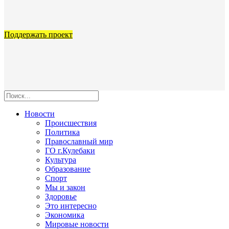
Поддержать проект
Новости
Происшествия
Политика
Православный мир
ГО г.Кулебаки
Культура
Образование
Спорт
Мы и закон
Здоровье
Это интересно
Экономика
Мировые новости