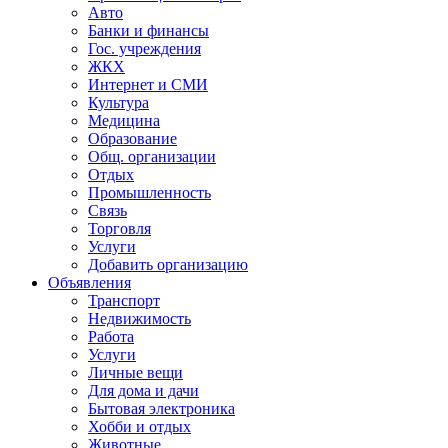
Авто
Банки и финансы
Гос. учреждения
ЖКХ
Интернет и СМИ
Культура
Медицина
Образование
Общ. организации
Отдых
Промышленность
Связь
Торговля
Услуги
Добавить организацию
Объявления
Транспорт
Недвижимость
Работа
Услуги
Личные вещи
Для дома и дачи
Бытовая электроника
Хобби и отдых
Животные