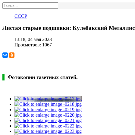
СССР
Листая старые подшивки: Кулебакский Металлист,
13:18, 04 мая 2023
Просмотров: 1067
Фотокопии газетных статей.