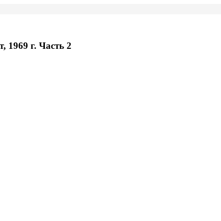
 1969 г. Часть 2