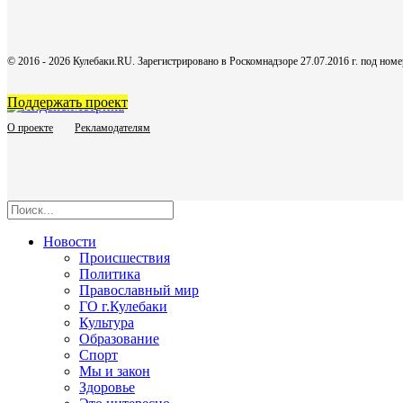
© 2016 - 2026 Кулебаки.RU. Зарегистрировано в Роскомнадзоре 27.07.2016 г. под но
Поддержать проект
О проекте
Рекламодателям
Новости
Происшествия
Политика
Православный мир
ГО г.Кулебаки
Культура
Образование
Спорт
Мы и закон
Здоровье