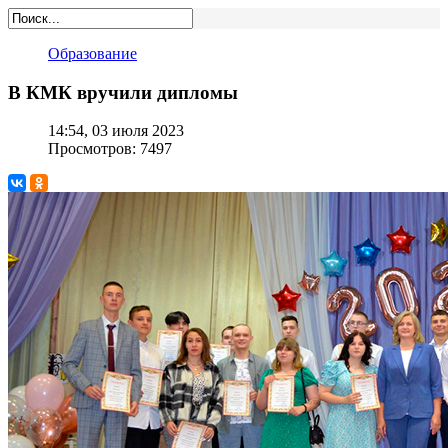
Образование
В КМК вручили дипломы
14:54, 03 июля 2023
Просмотров: 7497