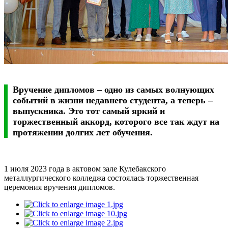
Вручение дипломов – одно из самых волнующих
событий в жизни недавнего студента, а теперь –
выпускника. Это тот самый яркий и
торжественный аккорд, которого все так ждут на
протяжении долгих лет обучения.
1 июля 2023 года в актовом зале Кулебакского
металлургического колледжа состоялась торжественная
церемония вручения дипломов.