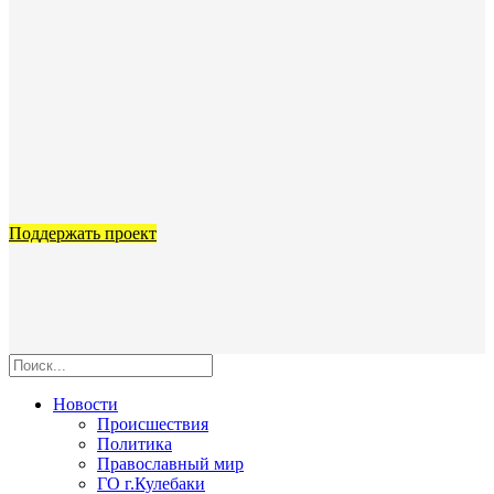
Поддержать проект
Новости
Происшествия
Политика
Православный мир
ГО г.Кулебаки