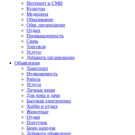
Интернет и СМИ
Культура
Медицина
Образование
Общ. организации
Отдых
Промышленность
Связь
Торговля
Услуги
Добавить организацию
Объявления
Транспорт
Недвижимость
Работа
Услуги
Личные вещи
Для дома и дачи
Бытовая электроника
Хобби и отдых
Животные
Отдам
Попутчик
Бюро находок
Добавить объявление