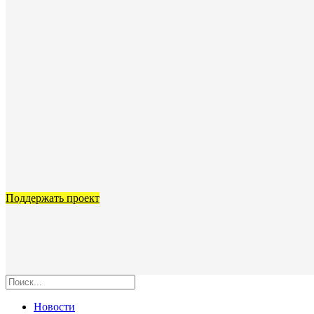
Поддержать проект
Новости