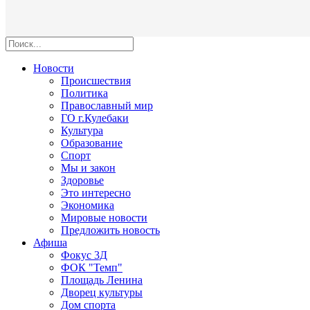
Новости
Происшествия
Политика
Православный мир
ГО г.Кулебаки
Культура
Образование
Спорт
Мы и закон
Здоровье
Это интересно
Экономика
Мировые новости
Предложить новость
Афиша
Фокус 3Д
ФОК "Темп"
Площадь Ленина
Дворец культуры
Дом спорта