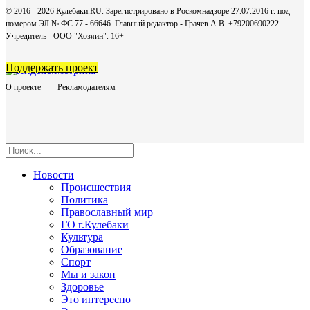
© 2016 - 2026 Кулебаки.RU. Зарегистрировано в Роскомнадзоре 27.07.2016 г. под
номером ЭЛ № ФС 77 - 66646. Главный редактор - Грачев А.В. +79200690222.
Учредитель - ООО "Хозяин".
16+
Поддержать проект
О проекте
Рекламодателям
Новости
Происшествия
Политика
Православный мир
ГО г.Кулебаки
Культура
Образование
Спорт
Мы и закон
Здоровье
Это интересно