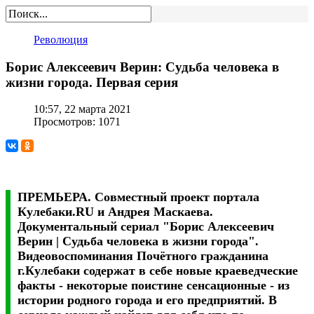
Революция
Борис Алексеевич Верин: Судьба человека в
жизни города. Первая серия
10:57, 22 марта 2021
Просмотров: 1071
ПРЕМЬЕРА. Совместный проект портала
Кулебаки.RU и Андрея Маскаева.
Документальный сериал "Борис Алексеевич
Верин | Судьба человека в жизни города".
Видеовоспоминания Почётного гражданина
г.Кулебаки содержат в себе новые краеведческие
факты - некоторые поистине сенсационные - из
истории родного города и его предприятий. В