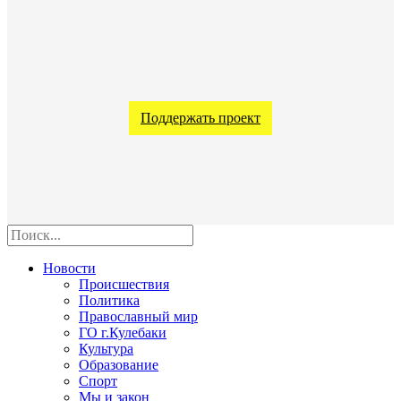
Поддержать проект
Новости
Происшествия
Политика
Православный мир
ГО г.Кулебаки
Культура
Образование
Спорт
Мы и закон