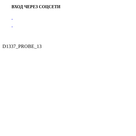
ВХОД ЧЕРЕЗ СОЦСЕТИ