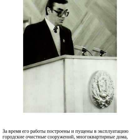
За время его работы построены и пущены в эксплуатацию
городские очистные сооружений, многоквартирные дома,