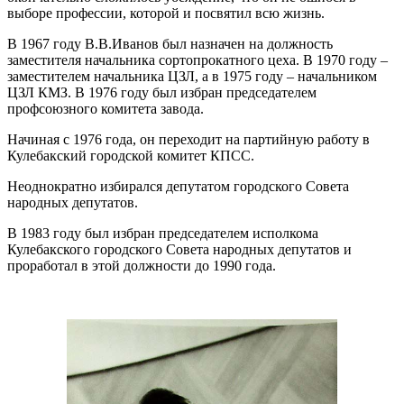
выборе профессии, которой и посвятил всю жизнь.
В 1967 году В.В.Иванов был назначен на должность
заместителя начальника сортопрокатного цеха. В 1970 году –
заместителем начальника ЦЗЛ, а в 1975 году – начальником
ЦЗЛ КМЗ. В 1976 году был избран председателем
профсоюзного комитета завода.
Начиная с 1976 года, он переходит на партийную работу в
Кулебакский городской комитет КПСС.
Неоднократно избирался депутатом городского Совета
народных депутатов.
В 1983 году был избран председателем исполкома
Кулебакского городского Совета народных депутатов и
проработал в этой должности до 1990 года.