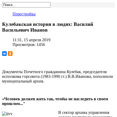
Перестройка
Кулебакская история в людях: Василий
Васильевич Иванов
11:31, 15 апреля 2019
Просмотров: 1456
Документы Почетного гражданина Кулебак, председателя
исполкома горсовета (1983-1990 гг.) В.В.Иванова, пополнили
муниципальный архив.
«Человек должен жить так, чтобы не наследить в своем
прошлом..."
В сектор архива управления