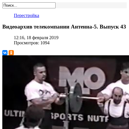
Перестройка
Видеоархив телекомпании Антенна-5. Выпуск 43
12:16, 18 февраля 2019
Просмотров: 1094