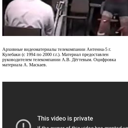
Архивные видеоматериалы телекомпании Антенна-5 г.
Кулебаки (с 1994 по 2000 г.г.). Материал предоставлен
руководителем телекомпании А.В. Дёгтевым. Оцифровка
материала А. Маскаев.