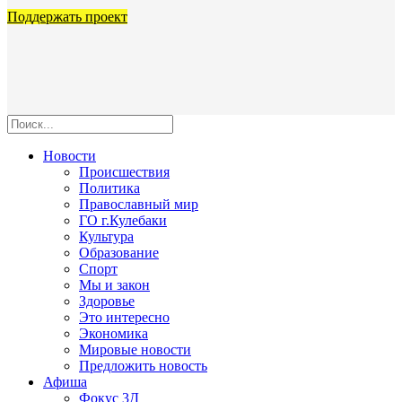
Поддержать проект
Новости
Происшествия
Политика
Православный мир
ГО г.Кулебаки
Культура
Образование
Спорт
Мы и закон
Здоровье
Это интересно
Экономика
Мировые новости
Предложить новость
Афиша
Фокус 3Д