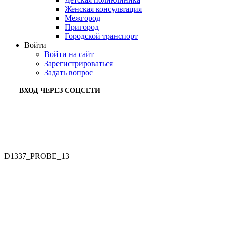
Женская консультация
Межгород
Пригород
Городской транспорт
Войти
Войти на сайт
Зарегистрироваться
Задать вопрос
ВХОД ЧЕРЕЗ СОЦСЕТИ