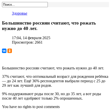
Здоровье
Большинство россиян считают, что рожать
нужно до 40 лет.
17:04, 14 февраля 2025
Просмотров: 2661
Большинство россиян считают, что рожать нужно до 40 лет.
37% считают, что оптимальный возраст для рождения ребёнка
— до 24 лет. Ещё 36% респондентов выбрали период с 25 до
29 лет как лучший для родов.
9% поддерживают роды после 30, но до 35 лет, а вот роды
после 40 лет одобряют только 2% опрошенных.
You have no rights to post comments