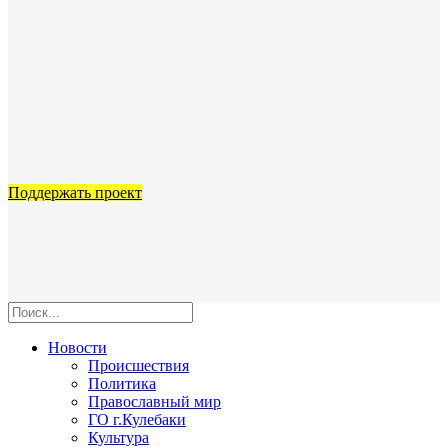
Поддержать проект
Новости
Происшествия
Политика
Православный мир
ГО г.Кулебаки
Культура