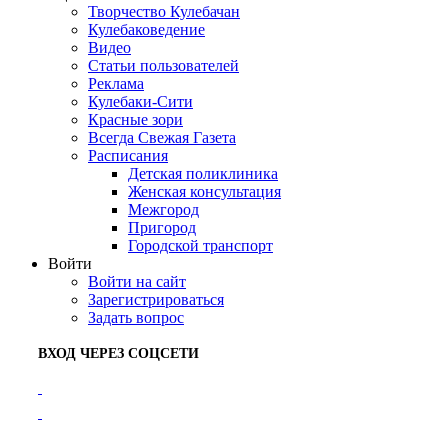
Творчество Кулебачан
Кулебаковедение
Видео
Статьи пользователей
Реклама
Кулебаки-Сити
Красные зори
Всегда Свежая Газета
Расписания
Детская поликлиника
Женская консультация
Межгород
Пригород
Городской транспорт
Войти
Войти на сайт
Зарегистрироваться
Задать вопрос
ВХОД ЧЕРЕЗ СОЦСЕТИ