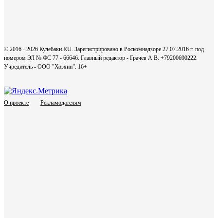
© 2016 - 2026 Кулебаки.RU. Зарегистрировано в Роскомнадзоре 27.07.2016 г. под
номером ЭЛ № ФС 77 - 66646. Главный редактор - Грачев А.В. +79200690222.
Учредитель - ООО "Хозяин".
16+
О проекте
Рекламодателям