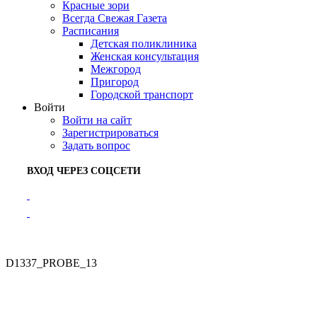
Красные зори
Всегда Свежая Газета
Расписания
Детская поликлиника
Женская консультация
Межгород
Пригород
Городской транспорт
Войти
Войти на сайт
Зарегистрироваться
Задать вопрос
ВХОД ЧЕРЕЗ СОЦСЕТИ