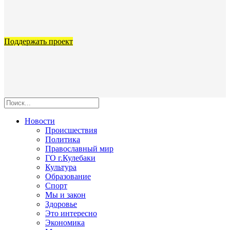
Поддержать проект
Новости
Происшествия
Политика
Православный мир
ГО г.Кулебаки
Культура
Образование
Спорт
Мы и закон
Здоровье
Это интересно
Экономика