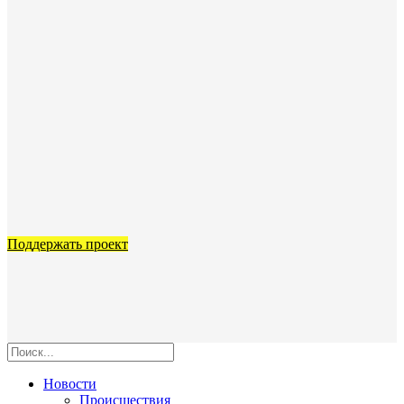
Поддержать проект
Новости
Происшествия