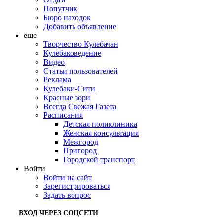
Попутчик
Бюро находок
Добавить объявление
еще
Творчество Кулебачан
Кулебаковедение
Видео
Статьи пользователей
Реклама
Кулебаки-Сити
Красные зори
Всегда Свежая Газета
Расписания
Детская поликлиника
Женская консультация
Межгород
Пригород
Городской транспорт
Войти
Войти на сайт
Зарегистрироваться
Задать вопрос
ВХОД ЧЕРЕЗ СОЦСЕТИ