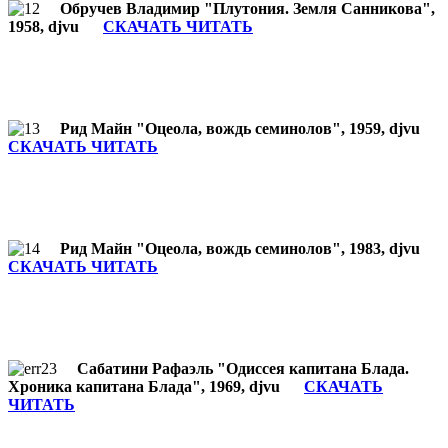
Обручев Владимир "Плутония. Земля Санникова",
1958, djvu
СКАЧАТЬ ЧИТАТЬ
Рид Майн "Оцеола, вождь семинолов", 1959, djvu
СКАЧАТЬ ЧИТАТЬ
Рид Майн "Оцеола, вождь семинолов", 1983, djvu
СКАЧАТЬ ЧИТАТЬ
Сабатини Рафаэль "Одиссея капитана Блада.
Хроника капитана Блада", 1969, djvu
СКАЧАТЬ
ЧИТАТЬ