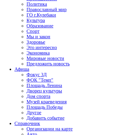
Политика
Православный мир
ГО г.Кулебаки
Культура
Образование
Спорт
Мы и закон
Здоровье
Это интересно
Экономика
Мировые новости
Предложить новость
Афиша
Фокус 3Д
ФОК "Темп"
Площадь Ленина
Дворец культуры
Дом спорта
Музей краеведения
Площадь Победы
Другое
Добавить событие
Справочник
Организации на карте
Авто