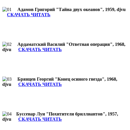
Адамов Григорий "Тайна двух океанов", 1959, djvu
СКАЧАТЬ ЧИТАТЬ
Ардаматский Василий "Ответная операция", 1968,
djvu
СКАЧАТЬ ЧИТАТЬ
Брянцев Георгий "Конец осиного гнезда", 1968,
djvu
СКАЧАТЬ ЧИТАТЬ
Буссенар Луи "Похитители бриллиантов", 1957,
djvu
СКАЧАТЬ ЧИТАТЬ