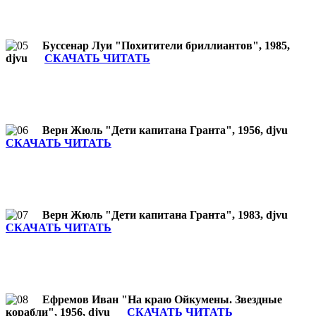
Буссенар Луи "Похитители бриллиантов", 1985,
djvu
СКАЧАТЬ ЧИТАТЬ
Верн Жюль "Дети капитана Гранта", 1956, djvu
СКАЧАТЬ ЧИТАТЬ
Верн Жюль "Дети капитана Гранта", 1983, djvu
СКАЧАТЬ ЧИТАТЬ
Ефремов Иван "На краю Ойкумены. Звездные
корабли", 1956, djvu
СКАЧАТЬ ЧИТАТЬ