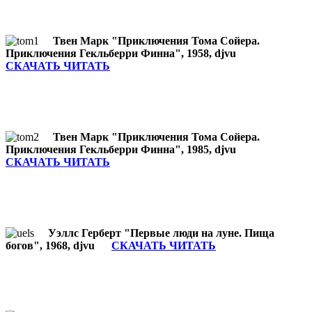
Твен Марк "Приключения Тома Сойера.
Приключения Гекльберри Финна", 1958, djvu
СКАЧАТЬ ЧИТАТЬ
Твен Марк "Приключения Тома Сойера.
Приключения Гекльберри Финна", 1985, djvu
СКАЧАТЬ ЧИТАТЬ
Уэллс Герберт "Первые люди на луне. Пища
богов", 1968, djvu
СКАЧАТЬ ЧИТАТЬ