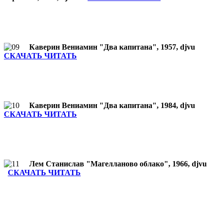
Каверин Вениамин "Два капитана", 1957, djvu
СКАЧАТЬ ЧИТАТЬ
Каверин Вениамин "Два капитана", 1984, djvu
СКАЧАТЬ ЧИТАТЬ
Лем Станислав "Магелланово облако", 1966, djvu
СКАЧАТЬ ЧИТАТЬ