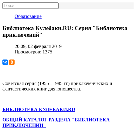
Образование
Библиотека Кулебаки.RU: Серия "Библиотека
приключений"
20:09, 02 февраля 2019
Просмотров: 1375
Советская серия (1955 - 1985 гг) приключенческих и
фантастических книг для юношества.
БИБЛИОТЕКА КУЛЕБАКИ.RU
ОБЩИЙ КАТАЛОГ РАЗДЕЛА "БИБЛИОТЕКА
ПРИКЛЮЧЕНИЙ"