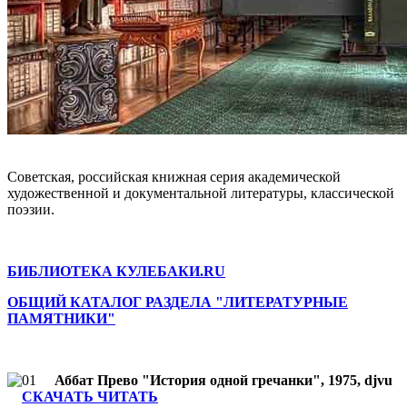
Советская, российская книжная серия академической
художественной и документальной литературы, классической
поэзии.
БИБЛИОТЕКА КУЛЕБАКИ.RU
ОБЩИЙ КАТАЛОГ РАЗДЕЛА "ЛИТЕРАТУРНЫЕ
ПАМЯТНИКИ"
Аббат Прево "История одной гречанки", 1975, djvu
СКАЧАТЬ ЧИТАТЬ