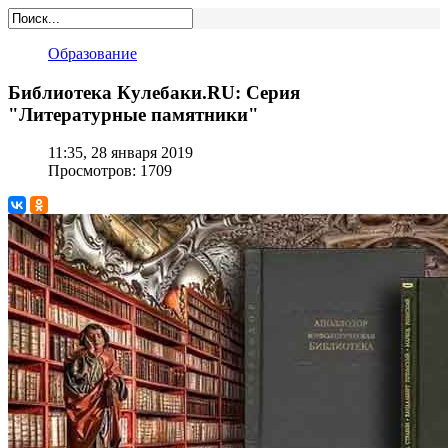
Образование
Библиотека Кулебаки.RU: Серия
"Литературные памятники"
11:35, 28 января 2019
Просмотров: 1709