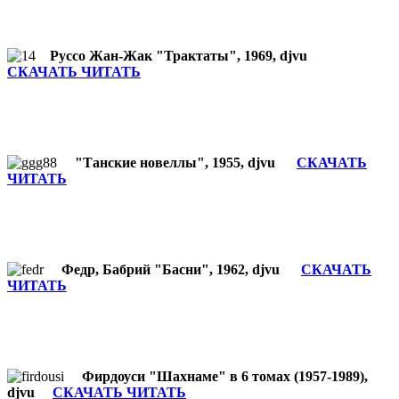
Руссо Жан-Жак "Трактаты", 1969, djvu
СКАЧАТЬ ЧИТАТЬ
"Танские новеллы", 1955, djvu
СКАЧАТЬ
ЧИТАТЬ
Федр, Бабрий "Басни", 1962, djvu
СКАЧАТЬ
ЧИТАТЬ
Фирдоуси "Шахнаме" в 6 томах (1957-1989),
djvu
СКАЧАТЬ ЧИТАТЬ