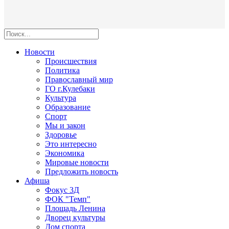
Новости
Происшествия
Политика
Православный мир
ГО г.Кулебаки
Культура
Образование
Спорт
Мы и закон
Здоровье
Это интересно
Экономика
Мировые новости
Предложить новость
Афиша
Фокус 3Д
ФОК "Темп"
Площадь Ленина
Дворец культуры
Дом спорта