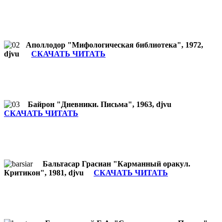
Аполлодор "Мифологическая библиотека", 1972,
djvu
СКАЧАТЬ ЧИТАТЬ
Байрон "Дневники. Письма", 1963, djvu
СКАЧАТЬ ЧИТАТЬ
Бальтасар Грасиан "Карманный оракул.
Критикон", 1981, djvu
СКАЧАТЬ ЧИТАТЬ