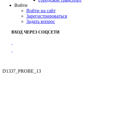
Войти
Войти на сайт
Зарегистрироваться
Задать вопрос
ВХОД ЧЕРЕЗ СОЦСЕТИ