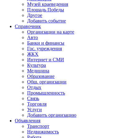
Музей краеведения
Площадь Победы
Другое
Добавить событие
Справочник
Организации на карте
Авто
Банки и финансы
Гос. учреждения
ЖКХ
Интернет и СМИ
Культура
Медицина
Образование
Общ. организации
Отдых
Промышленность
Связь
Торговля
Услуги
Добавить организацию
Объявления
Транспорт
Недвижимость
Работа