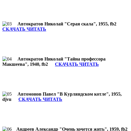
Автократов Николай "Серая скала", 1955, fb2
СКАЧАТЬ ЧИТАТЬ
Автократов Николай "Тайна профессора
Макшеева", 1940, fb2
СКАЧАТЬ ЧИТАТЬ
Автомонов Павел "В Курляндском котле", 1955,
djvu
СКАЧАТЬ ЧИТАТЬ
Андреев Александр "Очень хочется жить", 1959, fb2