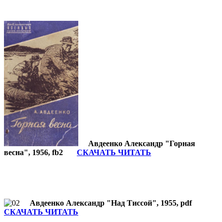
Авдеенко Александр "Горная
весна", 1956, fb2
СКАЧАТЬ ЧИТАТЬ
Авдеенко Александр "Над Тиссой", 1955, pdf
СКАЧАТЬ ЧИТАТЬ