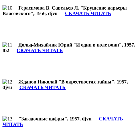
Герасимова В. Савельев Л. "Крушение карьеры
Власовского", 1956, djvu
СКАЧАТЬ ЧИТАТЬ
Дольд-Михайлик Юрий "И один в поле воин", 1957,
fb2
СКАЧАТЬ ЧИТАТЬ
Жданов Николай "В окрестностях тайны", 1957,
djvu
СКАЧАТЬ ЧИТАТЬ
"Загадочные цифры", 1957, djvu
СКАЧАТЬ
ЧИТАТЬ