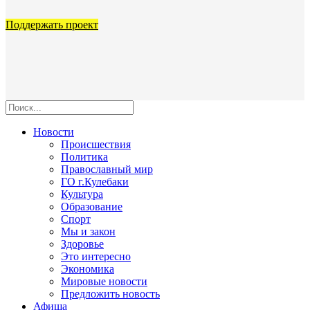
Поддержать проект
Новости
Происшествия
Политика
Православный мир
ГО г.Кулебаки
Культура
Образование
Спорт
Мы и закон
Здоровье
Это интересно
Экономика
Мировые новости
Предложить новость
Афиша