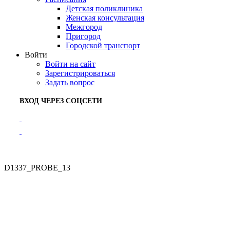
Детская поликлиника
Женская консультация
Межгород
Пригород
Городской транспорт
Войти
Войти на сайт
Зарегистрироваться
Задать вопрос
ВХОД ЧЕРЕЗ СОЦСЕТИ