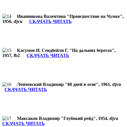
Иванникова Валентина "Происшествие на Чумке",
1956, djvu
СКАЧАТЬ ЧИТАТЬ
Касумов И. Сеидбейли Г. "На дальних берегах",
1957, fb2
СКАЧАТЬ ЧИТАТЬ
Ленчевский Владимир "80 дней в огне", 1961, djvu
СКАЧАТЬ ЧИТАТЬ
Максаков Владимир "Глубокий рейд", 1954, djvu
СКАЧАТЬ ЧИТАТЬ