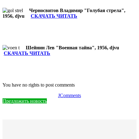
Черносвитов Владимир "Голубая стрела",
1956, djvu
СКАЧАТЬ ЧИТАТЬ
Шейнин Лев "Военная тайна", 1956, djvu
СКАЧАТЬ ЧИТАТЬ
You have no rights to post comments
JComments
Предложить новость