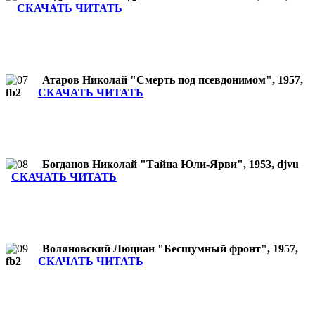
СКАЧАТЬ ЧИТАТЬ
Атаров Николай "Смерть под псевдонимом", 1957,
fb2
СКАЧАТЬ ЧИТАТЬ
Богданов Николай "Тайна Юли-Ярви", 1953, djvu
СКАЧАТЬ ЧИТАТЬ
Воляновский Люциан "Бесшумный фронт", 1957,
fb2
СКАЧАТЬ ЧИТАТЬ