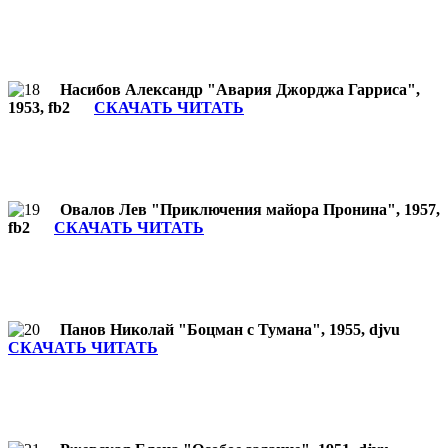
Насибов Александр "Авария Джорджа Гарриса",
1953, fb2
СКАЧАТЬ ЧИТАТЬ
Овалов Лев "Приключения майора Пронина", 1957,
fb2
СКАЧАТЬ ЧИТАТЬ
Панов Николай "Боцман с Тумана", 1955, djvu
СКАЧАТЬ ЧИТАТЬ