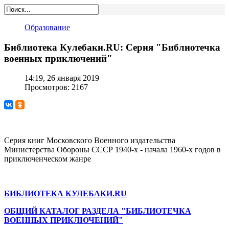
Образование
Библиотека Кулебаки.RU: Серия "Библиотечка
военных приключений"
14:19, 26 января 2019
Просмотров: 2167
Серия книг Московского Военного издательства
Министерства Обороны СССР 1940-х - начала 1960-х годов в
приключенческом жанре
БИБЛИОТЕКА КУЛЕБАКИ.RU
ОБЩИЙ КАТАЛОГ РАЗДЕЛА "БИБЛИОТЕЧКА
ВОЕННЫХ ПРИКЛЮЧЕНИЙ"