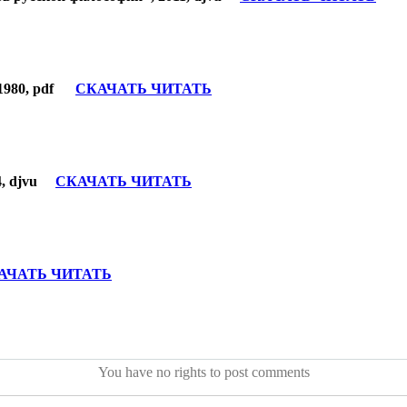
 1980, pdf
СКАЧАТЬ ЧИТАТЬ
04, djvu
СКАЧАТЬ ЧИТАТЬ
АЧАТЬ ЧИТАТЬ
You have no rights to post comments