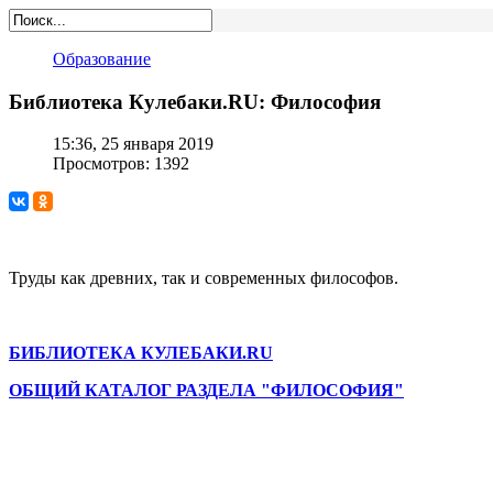
Образование
Библиотека Кулебаки.RU: Философия
15:36, 25 января 2019
Просмотров: 1392
Труды как древних, так и современных философов.
БИБЛИОТЕКА КУЛЕБАКИ.RU
ОБЩИЙ КАТАЛОГ РАЗДЕЛА "ФИЛОСОФИЯ"