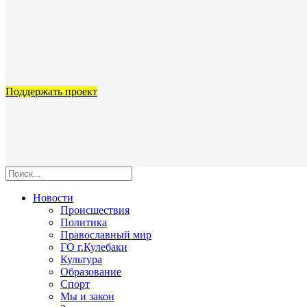
Поддержать проект
Новости
Происшествия
Политика
Православный мир
ГО г.Кулебаки
Культура
Образование
Спорт
Мы и закон