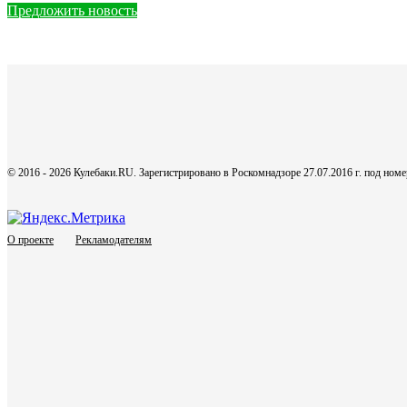
Предложить новость
© 2016 - 2026 Кулебаки.RU. Зарегистрировано в Роскомнадзоре 27.07.2016 г. под но
О проекте
Рекламодателям