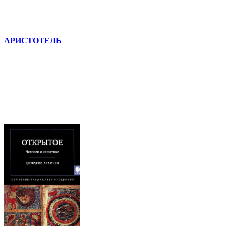
АРИСТОТЕЛЬ