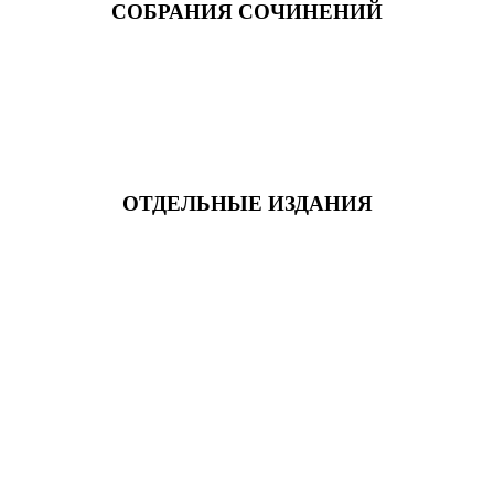
СОБРАНИЯ СОЧИНЕНИЙ
ОТДЕЛЬНЫЕ ИЗДАНИЯ