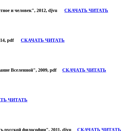
тное и человек", 2012, djvu
СКАЧАТЬ ЧИТАТЬ
2014, pdf
СКАЧАТЬ ЧИТАТЬ
нание Вселенной", 2009, pdf
СКАЧАТЬ ЧИТАТЬ
ТЬ ЧИТАТЬ
ть русской философии", 2011, djvu
СКАЧАТЬ ЧИТАТЬ