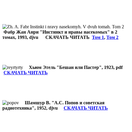
Фабр Жан Анри "Инстинкт и нравы насекомых" в 2
томах, 1993, djvu СКАЧАТЬ ЧИТАТЬ
Том 1
,
Том 2
Хьюм Этель "Бешан или Пастер", 1923, pdf
СКАЧАТЬ ЧИТАТЬ
Шамшур В. "А.С. Попов и советская
радиотехника", 1952, djvu
СКАЧАТЬ ЧИТАТЬ