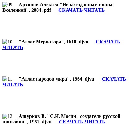
Архипов Алексей "Неразгаданные тайны
Вселенной", 2004, pdf
СКАЧАТЬ ЧИТАТЬ
"Атлас Меркатора", 1610, djvu
СКАЧАТЬ
ЧИТАТЬ
"Атлас народов мира", 1964, djvu
СКАЧАТЬ
ЧИТАТЬ
Ашурков В. "С.И. Мосин - создатель русской
винтовки", 1951, djvu
СКАЧАТЬ ЧИТАТЬ