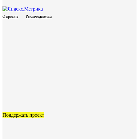
О проекте
Рекламодателям
Поддержать проект