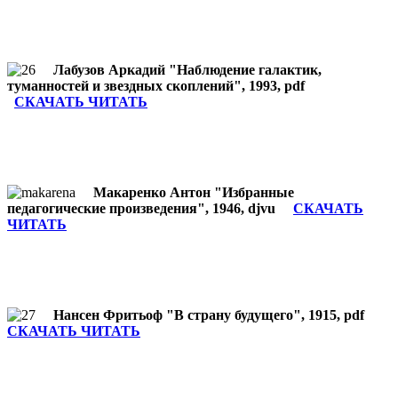
Лабузов Аркадий "Наблюдение галактик,
туманностей и звездных скоплений", 1993, pdf
СКАЧАТЬ ЧИТАТЬ
Макаренко Антон "Избранные
педагогические произведения", 1946, djvu
СКАЧАТЬ
ЧИТАТЬ
Нансен Фритьоф "В страну будущего", 1915, pdf
СКАЧАТЬ ЧИТАТЬ