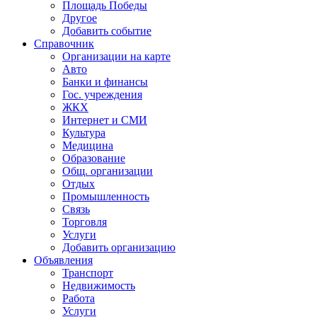
Площадь Победы
Другое
Добавить событие
Справочник
Организации на карте
Авто
Банки и финансы
Гос. учреждения
ЖКХ
Интернет и СМИ
Культура
Медицина
Образование
Общ. организации
Отдых
Промышленность
Связь
Торговля
Услуги
Добавить организацию
Объявления
Транспорт
Недвижимость
Работа
Услуги