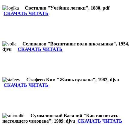
Светилин "Учебник логики", 1880, pdf
СКАЧАТЬ ЧИТАТЬ
Селиванов "Воспитание воли школьника", 1954,
djvu
СКАЧАТЬ ЧИТАТЬ
Стафеев Ким "Жизнь вулкана", 1982, djvu
СКАЧАТЬ ЧИТАТЬ
Сухомлинский Василий "Как воспитать
настоящего человека", 1989, djvu
СКАЧАТЬ ЧИТАТЬ