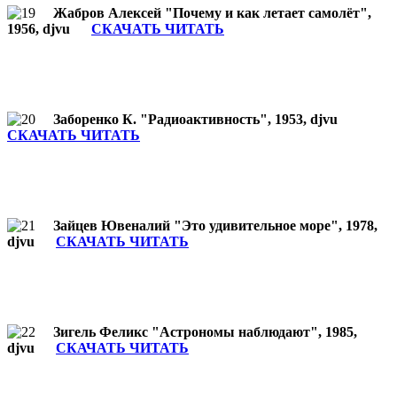
Жабров Алексей "Почему и как летает самолёт",
1956, djvu
СКАЧАТЬ ЧИТАТЬ
Заборенко К. "Радиоактивность", 1953, djvu
СКАЧАТЬ ЧИТАТЬ
Зайцев Ювеналий "Это удивительное море", 1978,
djvu
СКАЧАТЬ ЧИТАТЬ
Зигель Феликс "Астрономы наблюдают", 1985,
djvu
СКАЧАТЬ ЧИТАТЬ