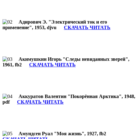
Адирович Э. "Электрический ток и его
применение", 1953, djvu
СКАЧАТЬ ЧИТАТЬ
Акимушкин Игорь "Следы невиданных зверей",
1961, fb2
СКАЧАТЬ ЧИТАТЬ
Аккуратов Валентин "Покорённая Арктика", 1948,
pdf
СКАЧАТЬ ЧИТАТЬ
Амундсен Руал "Моя жизнь", 1927, fb2