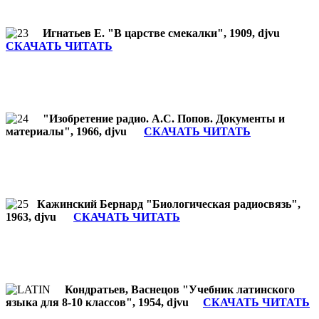
Игнатьев Е. "В царстве смекалки", 1909, djvu
СКАЧАТЬ ЧИТАТЬ
"Изобретение радио. А.С. Попов. Документы и
материалы", 1966, djvu
СКАЧАТЬ ЧИТАТЬ
Кажинский Бернард "Биологическая радиосвязь",
1963, djvu
СКАЧАТЬ ЧИТАТЬ
Кондратьев, Васнецов "Учебник латинского
языка для 8-10 классов", 1954, djvu
СКАЧАТЬ ЧИТАТЬ