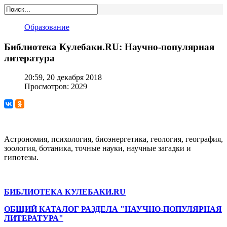
Образование
Библиотека Кулебаки.RU: Научно-популярная
литература
20:59, 20 декабря 2018
Просмотров: 2029
Астрономия, психология, биоэнергетика, геология, география,
зоология, ботаника, точные науки, научные загадки и
гипотезы.
БИБЛИОТЕКА КУЛЕБАКИ.RU
ОБЩИЙ КАТАЛОГ РАЗДЕЛА "НАУЧНО-ПОПУЛЯРНАЯ
ЛИТЕРАТУРА"