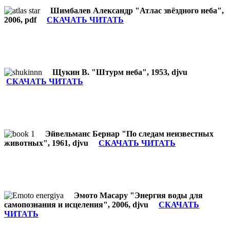
Шимбалев Александр "Атлас звёздного неба",
2006, pdf
СКАЧАТЬ ЧИТАТЬ
Щукин В. "Штурм неба", 1953, djvu
СКАЧАТЬ ЧИТАТЬ
Эйвельманс Бернар "По следам неизвестных
животных", 1961, djvu
СКАЧАТЬ ЧИТАТЬ
Эмото Масару "Энергия воды для
самопознания и исцеления", 2006, djvu
СКАЧАТЬ
ЧИТАТЬ