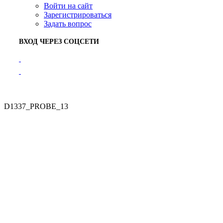
Войти на сайт
Зарегистрироваться
Задать вопрос
ВХОД ЧЕРЕЗ СОЦСЕТИ