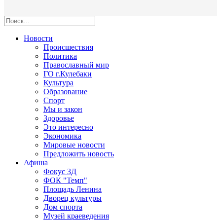
Новости
Происшествия
Политика
Православный мир
ГО г.Кулебаки
Культура
Образование
Спорт
Мы и закон
Здоровье
Это интересно
Экономика
Мировые новости
Предложить новость
Афиша
Фокус 3Д
ФОК "Темп"
Площадь Ленина
Дворец культуры
Дом спорта
Музей краеведения