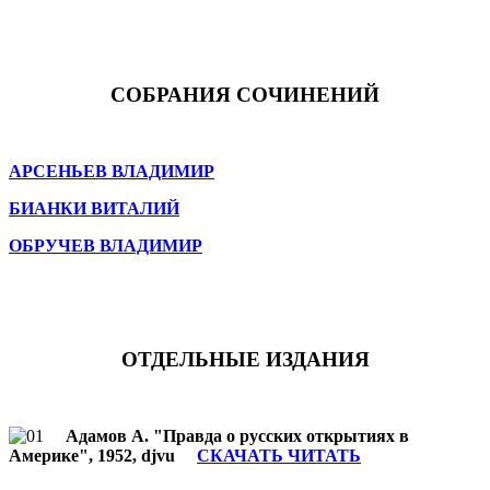
СОБРАНИЯ СОЧИНЕНИЙ
АРСЕНЬЕВ ВЛАДИМИР
БИАНКИ ВИТАЛИЙ
ОБРУЧЕВ ВЛАДИМИР
ОТДЕЛЬНЫЕ ИЗДАНИЯ
Адамов А. "Правда о русских открытиях в
Америке", 1952, djvu
СКАЧАТЬ ЧИТАТЬ