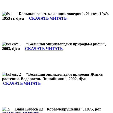
"Большая советская энциклопедия", 21 том, 1949-
1953 гг, djvu
СКАЧАТЬ ЧИТАТЬ
"Большая энциклопедия природы-Грибы",
2003, djvu
СКАЧАТЬ ЧИТАТЬ
"Большая энциклопедия природы-Жизнь
растений. Водоросли. Лишайники", 2002, djvu
СКАЧАТЬ ЧИТАТЬ
Вака Кабеса Де "Кораблекрушения", 1975, pdf