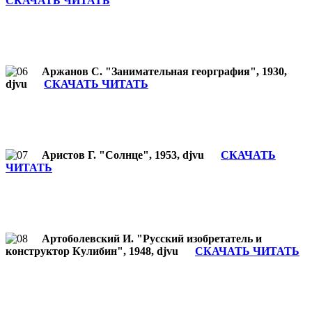
СКАЧАТЬ ЧИТАТЬ
Аржанов С. "Занимательная георграфия", 1930,
djvu
СКАЧАТЬ ЧИТАТЬ
Аристов Г. "Солнце", 1953, djvu
СКАЧАТЬ
ЧИТАТЬ
Артоболевский И. "Русский изобретатель и
конструктор Кулибин", 1948, djvu
СКАЧАТЬ ЧИТАТЬ