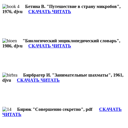
Бетина В. "Путешествие в страну микробов",
1976, djvu
СКАЧАТЬ ЧИТАТЬ
"Биологический энциклопедический словарь",
1986, djvu
СКАЧАТЬ ЧИТАТЬ
Бирбрагер И. "Занимательные шахматы", 1961,
djvu
СКАЧАТЬ ЧИТАТЬ
Бирюк "Совершенно секретно", pdf
СКАЧАТЬ
ЧИТАТЬ