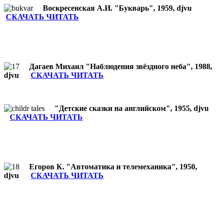
Воскресенская А.И. "Букварь", 1959, djvu
СКАЧАТЬ ЧИТАТЬ
Дагаев Михаил "Наблюдения звёздного неба", 1988,
djvu
СКАЧАТЬ ЧИТАТЬ
"Детские сказки на английском", 1955, djvu
СКАЧАТЬ ЧИТАТЬ
Егоров К. "Автоматика и телемеханика", 1950,
djvu
СКАЧАТЬ ЧИТАТЬ