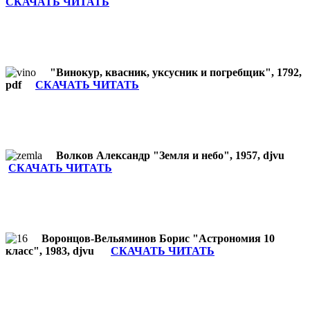
СКАЧАТЬ ЧИТАТЬ
"Винокур, квасник, уксусник и погребщик", 1792,
pdf
СКАЧАТЬ ЧИТАТЬ
Волков Александр "Земля и небо", 1957, djvu
СКАЧАТЬ ЧИТАТЬ
Воронцов-Вельяминов Борис "Астрономия 10
класс", 1983, djvu
СКАЧАТЬ ЧИТАТЬ