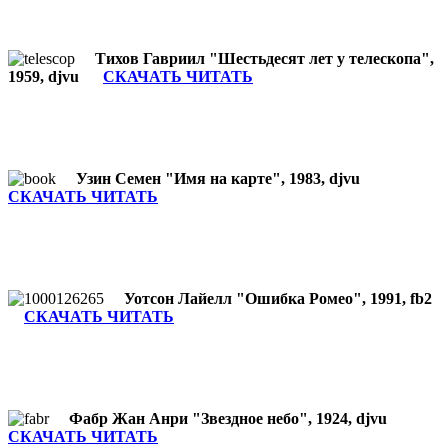
Тихов Гавриил "Шестьдесят лет у телескопа",
1959, djvu
СКАЧАТЬ ЧИТАТЬ
Узин Семен "Имя на карте", 1983, djvu
СКАЧАТЬ ЧИТАТЬ
Уотсон Лайелл "Ошибка Ромео", 1991, fb2
СКАЧАТЬ ЧИТАТЬ
Фабр Жан Анри "Звездное небо", 1924, djvu
СКАЧАТЬ ЧИТАТЬ