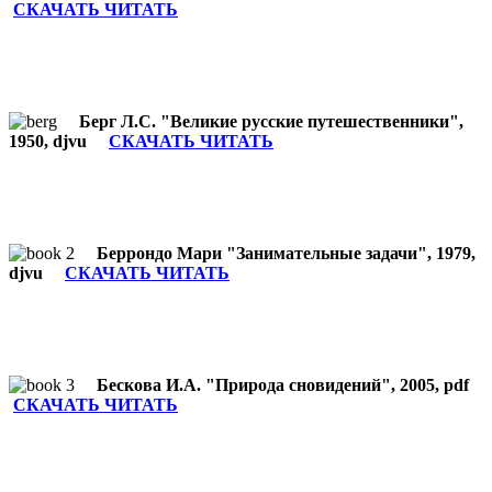
СКАЧАТЬ ЧИТАТЬ
Берг Л.С. "Великие русские путешественники",
1950, djvu
СКАЧАТЬ ЧИТАТЬ
Беррондо Мари "Занимательные задачи", 1979,
djvu
СКАЧАТЬ ЧИТАТЬ
Бескова И.А. "Природа сновидений", 2005, pdf
СКАЧАТЬ ЧИТАТЬ