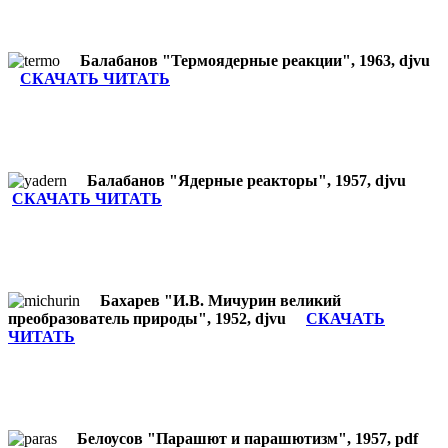
Балабанов "Термоядерные реакции", 1963, djvu
СКАЧАТЬ ЧИТАТЬ
Балабанов "Ядерные реакторы", 1957, djvu
СКАЧАТЬ ЧИТАТЬ
Бахарев "И.В. Мичурин великий
преобразователь природы", 1952, djvu
СКАЧАТЬ
ЧИТАТЬ
Белоусов "Парашют и парашютизм", 1957, pdf