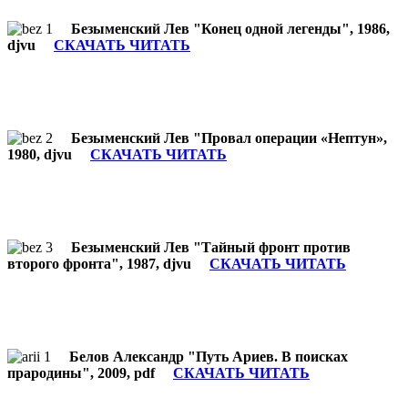
Безыменский Лев "Конец одной легенды", 1986,
djvu
СКАЧАТЬ ЧИТАТЬ
Безыменский Лев "Провал операции «Нептун»,
1980, djvu
СКАЧАТЬ ЧИТАТЬ
Безыменский Лев "Тайный фронт против
второго фронта", 1987, djvu
СКАЧАТЬ ЧИТАТЬ
Белов Александр "Путь Ариев. В поисках
прародины", 2009, pdf
СКАЧАТЬ ЧИТАТЬ