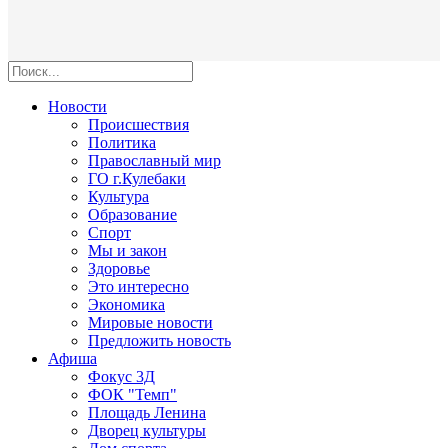
Новости
Происшествия
Политика
Православный мир
ГО г.Кулебаки
Культура
Образование
Спорт
Мы и закон
Здоровье
Это интересно
Экономика
Мировые новости
Предложить новость
Афиша
Фокус 3Д
ФОК "Темп"
Площадь Ленина
Дворец культуры