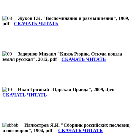
Жуков Г.К. "Воспоминания и размышления", 1969,
pdf
СКАЧАТЬ ЧИТАТЬ
Задорнов Михаил "Князь Рюрик. Откуда пошла
земля русская", 2012, pdf
СКАЧАТЬ ЧИТАТЬ
Иван Грозный "Царская Правда", 2009, djvu
СКАЧАТЬ ЧИТАТЬ
Иллюстров Я.И. "Сборник российских пословиц
и поговорок", 1904, pdf
СКАЧАТЬ ЧИТАТЬ