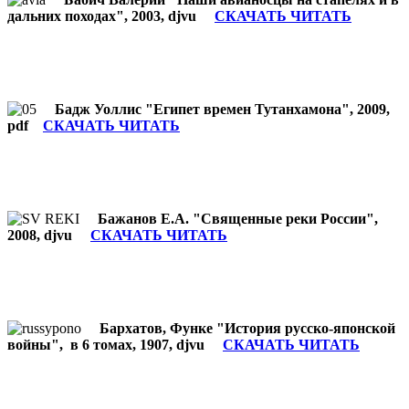
дальних походах", 2003, djvu
СКАЧАТЬ ЧИТАТЬ
Бадж Уоллис "Египет времен Тутанхамона", 2009,
pdf
СКАЧАТЬ ЧИТАТЬ
Бажанов Е.А. "Священные реки России",
2008, djvu
СКАЧАТЬ ЧИТАТЬ
Бархатов, Функе "История русско-японской
войны", в 6 томах, 1907, djvu
СКАЧАТЬ ЧИТАТЬ