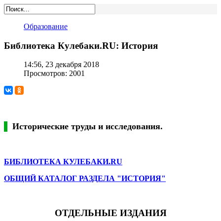
Образование
Библиотека Кулебаки.RU: История
14:56, 23 декабря 2018
Просмотров: 2001
Исторические труды и исследования.
БИБЛИОТЕКА КУЛЕБАКИ.RU
ОБЩИЙ КАТАЛОГ РАЗДЕЛА "ИСТОРИЯ"
ОТДЕЛЬНЫЕ ИЗДАНИЯ