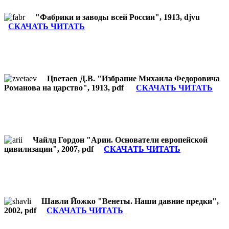
"Фабрики и заводы всей России", 1913, djvu
СКАЧАТЬ ЧИТАТЬ
Цветаев Д.В. "Избрание Михаила Федоровича
Романова на царство", 1913, pdf
СКАЧАТЬ ЧИТАТЬ
Чайлд Гордон "Арии. Основатели европейской
цивилизации", 2007, pdf
СКАЧАТЬ ЧИТАТЬ
Шавли Йожко "Венеты. Наши давние предки",
2002, pdf
СКАЧАТЬ ЧИТАТЬ