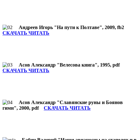
Андреев Игорь "На пути к Полтаве", 2009, fb2
СКАЧАТЬ ЧИТАТЬ
Асов Александр "Велесова книга", 1995, pdf
СКАЧАТЬ ЧИТАТЬ
Асов Александр "Славянские руны и Боянов
гимн", 2000, pdf
СКАЧАТЬ ЧИТАТЬ
Бабич Валерий "Наши авианосцы на стапелях и в