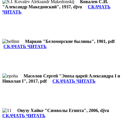
Ковалев С.И.
"Александр Македонский", 1937, djvu
СКАЧАТЬ
ЧИТАТЬ
Марков "Беломорские былины", 1901, pdf
СКАЧАТЬ ЧИТАТЬ
Масолов Сергей "Эпоха царей Александра I и
Николая I", 2017, pdf
СКАЧАТЬ ЧИТАТЬ
Овузу Хайке "Символы Египта", 2006, djvu
СКАЧАТЬ ЧИТАТЬ