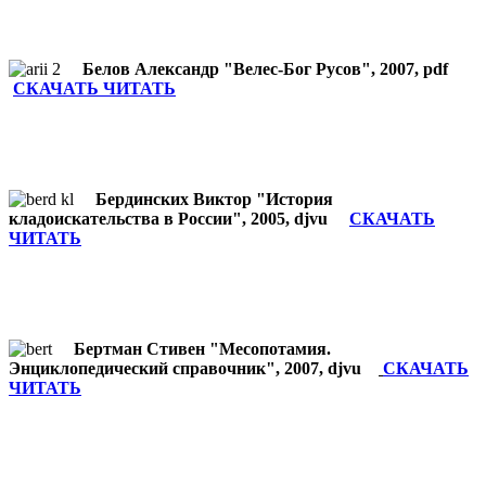
Белов Александр "Велес-Бог Русов", 2007, pdf
СКАЧАТЬ ЧИТАТЬ
Бердинских Виктор "История
кладоискательства в России", 2005, djvu
СКАЧАТЬ
ЧИТАТЬ
Бертман Стивен "Месопотамия.
Энциклопедический справочник", 2007, djvu
СКАЧАТЬ
ЧИТАТЬ