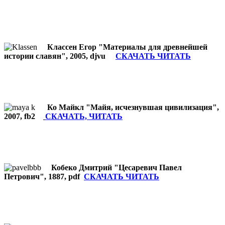
Классен Егор "Материалы для древнейшей
истории славян", 2005, djvu
СКАЧАТЬ ЧИТАТЬ
Ко Майкл "Майя, исчезнувшая цивилизация",
2007, fb2
СКАЧАТЬ, ЧИТАТЬ
Кобеко Дмитрий "Цесаревич Павел
Петрович", 1887, pdf
СКАЧАТЬ ЧИТАТЬ