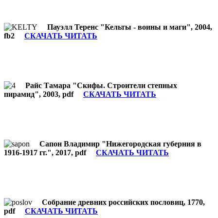
Пауэлл Теренс "Кельты - воины и маги", 2004,
fb2
СКАЧАТЬ ЧИТАТЬ
Райс Тамара "Скифы. Строители степных
пирамид", 2003, pdf
СКАЧАТЬ ЧИТАТЬ
Сапон Владимир "Нижегородская губерния в
1916-1917 гг.", 2017, pdf
СКАЧАТЬ ЧИТАТЬ
Собрание древних российских пословиц, 1770,
pdf
СКАЧАТЬ ЧИТАТЬ