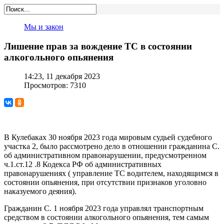
Мы и закон
Лишение прав за вождение ТС в состоянии
алкогольного опьянения
14:23, 11 декабря 2023
Просмотров: 7310
В Кулебаках 30 ноября 2023 года мировым судьей судебного
участка 2, было рассмотрено дело в отношении гражданина С.
об административном правонарушении, предусмотренном
ч.1.ст.12 .8 Кодекса РФ об административных
правонарушениях ( управление ТС водителем, находящимся в
состоянии опьянения, при отсутствии признаков уголовно
наказуемого деяния).
Гражданин С. 1 ноября 2023 года управлял транспортным
средством в состоянии алкогольного опьянения, тем самым