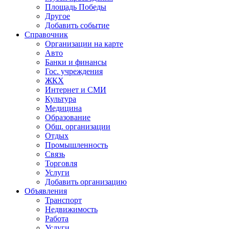
Площадь Победы
Другое
Добавить событие
Справочник
Организации на карте
Авто
Банки и финансы
Гос. учреждения
ЖКХ
Интернет и СМИ
Культура
Медицина
Образование
Общ. организации
Отдых
Промышленность
Связь
Торговля
Услуги
Добавить организацию
Объявления
Транспорт
Недвижимость
Работа
Услуги