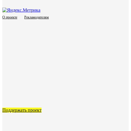
О проекте
Рекламодателям
Поддержать проект