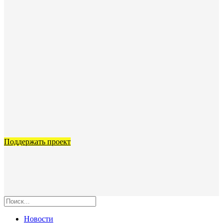
Поддержать проект
Новости