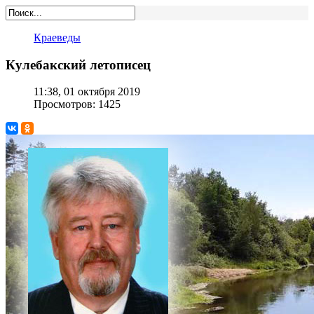
Краеведы
Кулебакский летописец
11:38, 01 октября 2019
Просмотров: 1425