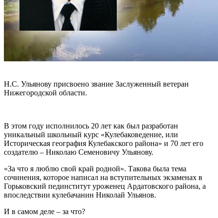
Н.С. Ульянову присвоено звание Заслуженный ветеран
Нижегородской области.
В этом году исполнилось 20 лет как был разработан
уникальный школьный курс «Кулебаковедение, или
Историческая география Кулебакского района» и 70 лет его
создателю – Николаю Семеновичу Ульянову.
«За что я люблю свой край родной». Такова была тема
сочинения, которое написал на вступительных экзаменах в
Горьковский пединститут уроженец Ардатовского района, а
впоследствии кулебачанин Николай Ульянов.
И в самом деле – за что?