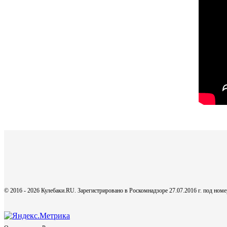
© 2016 - 2026 Кулебаки.RU. Зарегистрировано в Роскомнадзоре 27.07.2016 г. под но