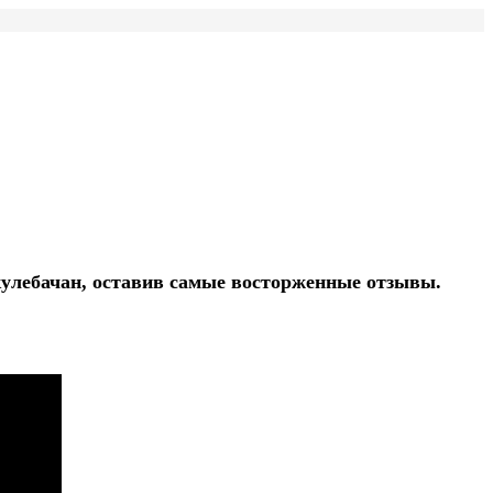
кулебачан, оставив самые восторженные отзывы.