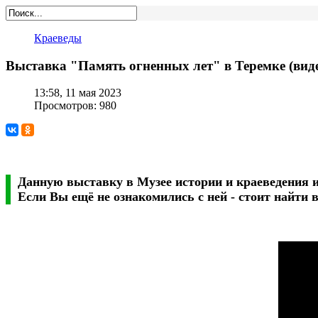
Краеведы
Выставка "Память огненных лет" в Теремке (вид
13:58, 11 мая 2023
Просмотров: 980
Данную выставку в Музее истории и краеведения 
Если Вы ещё не ознакомились с ней - стоит найти в