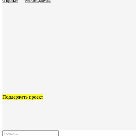
О проекте
Рекламодателям
Поддержать проект