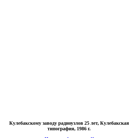
Кулебакскому заводу радиоузлов 25 лет, Кулебакская
типография, 1986 г.