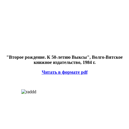
"Второе рождение. К 50-летию Выксы", Волго-Вятское
книжное издательство, 1984 г.
Читать в формате pdf