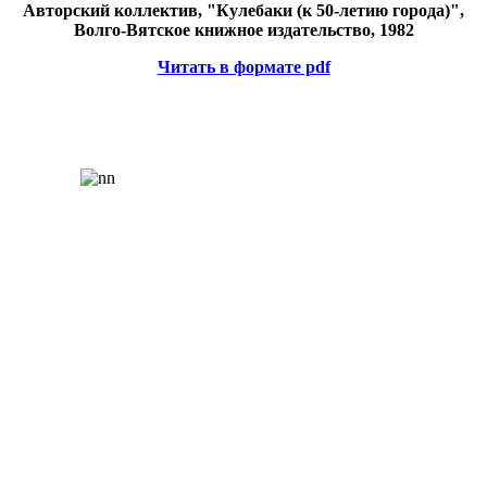
Авторский коллектив, "Кулебаки (к 50-летию города)",
Волго-Вятское книжное издательство, 1982
Читать в формате pdf