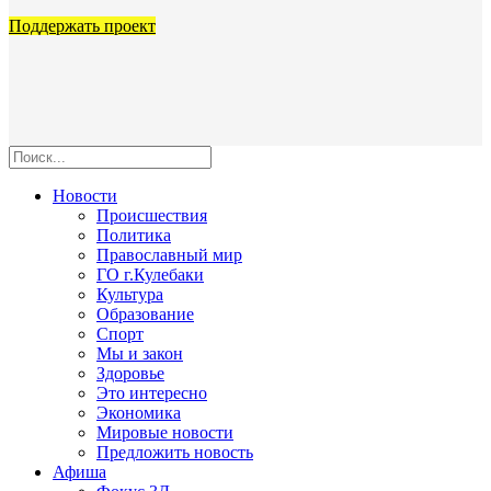
Поддержать проект
Новости
Происшествия
Политика
Православный мир
ГО г.Кулебаки
Культура
Образование
Спорт
Мы и закон
Здоровье
Это интересно
Экономика
Мировые новости
Предложить новость
Афиша