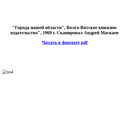
"Города нашей области", Волго-Вятское книжное
издательство", 1969 г. Сканировал Андрей Маскаев
Читать в формате pdf