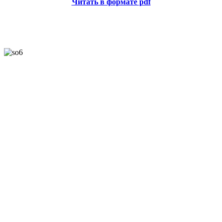
Читать в формате pdf