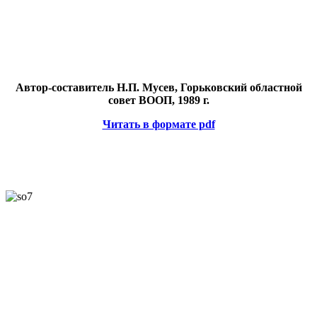
Автор-составитель Н.П. Мусев, Горьковский областной
совет ВООП, 1989 г.
Читать в формате pdf