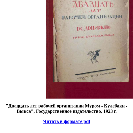
"Двадцать лет рабочей организации Муром - Кулебаки -
Выкса", Государственное издательство, 1923 г.
Читать в формате pdf