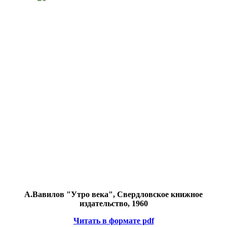
А.Вавилов "Утро века", Свердловское книжное
издательство, 1960
Читать в формате pdf