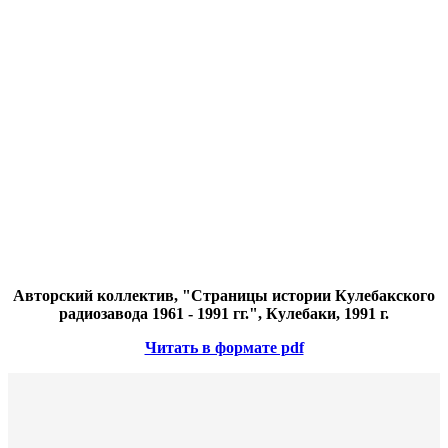
Авторский коллектив, "Страницы истории Кулебакского
радиозавода 1961 - 1991 гг.", Кулебаки, 1991 г.
Читать в формате pdf