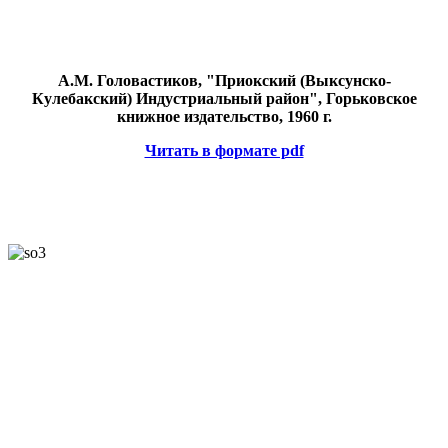
А.М. Головастиков, "Приокский (Выксунско-
Кулебакский) Индустриальный район", Горьковское
книжное издательство, 1960 г.
Читать в формате pdf