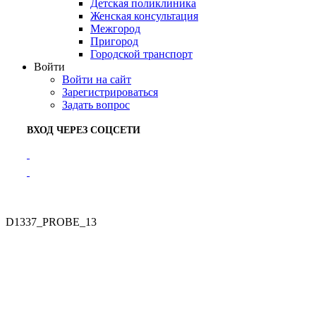
Детская поликлиника
Женская консультация
Межгород
Пригород
Городской транспорт
Войти
Войти на сайт
Зарегистрироваться
Задать вопрос
ВХОД ЧЕРЕЗ СОЦСЕТИ