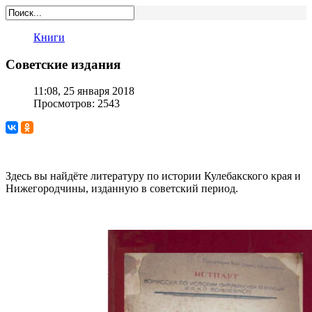
Книги
Советские издания
11:08, 25 января 2018
Просмотров: 2543
Здесь вы найдёте литературу по истории Кулебакского края и
Нижегородчины, изданную в советский период.