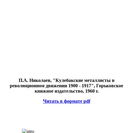
П.А. Николаев, "Кулебакские металлисты в
революционном движении 1900 - 1917", Горьковское
книжное издательство, 1960 г.
Читать в формате pdf