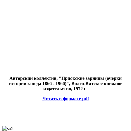
Авторский коллектив, "Приокские зарницы (очерки
истории завода 1866 - 1966)", Волго-Вятское книжное
издательство, 1972 г.
Читать в формате pdf