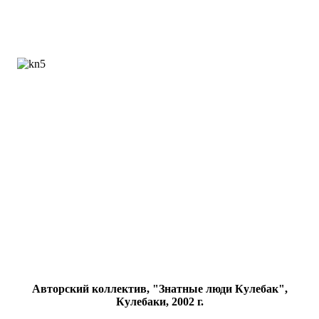
Авторский коллектив, "Знатные люди Кулебак",
Кулебаки, 2002 г.