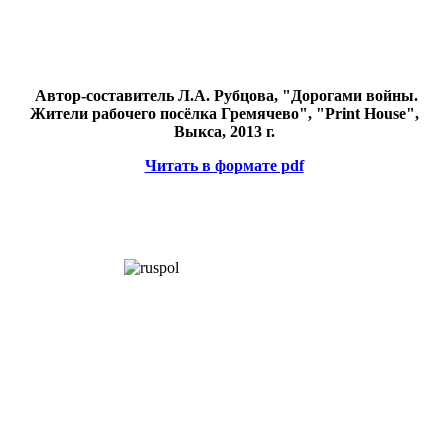
Автор-составитель Л.А. Рубцова, "Дорогами войны.
Жители рабочего посёлка Гремячево", "Print House",
Выкса, 2013 г.
Читать в формате pdf