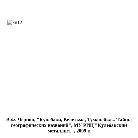
В.Ф. Чернов, "Кулебаки, Велетьма, Тумалейка... Тайны
географических названий", МУ РИЦ "Кулебакский
металлист", 2009 г.