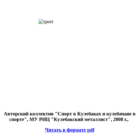
Авторский коллектив "Спорт в Кулебаках и кулебачане в
спорте", МУ РИЦ "Кулебакский металлист", 2008 г.,
Читать в формате pdf