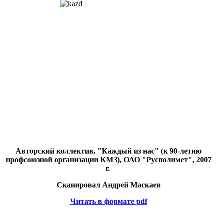
Авторский коллектив, "Каждый из нас" (к 90-летию
профсоюзной организации КМЗ), ОАО "Русполимет", 2007
г.
Сканировал Андрей Маскаев
Читать в формате pdf