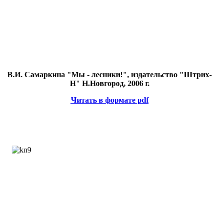
В.И. Самаркина "Мы - лесники!", издательство "Штрих-
Н" Н.Новгород, 2006 г.
Читать в формате pdf