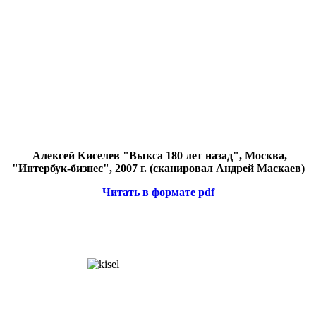
Алексей Киселев "Выкса 180 лет назад", Москва,
"Интербук-бизнес", 2007 г. (сканировал Андрей Маскаев)
Читать в формате pdf