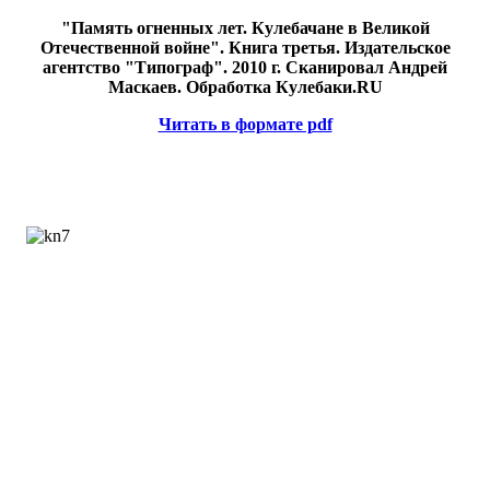
"Память огненных лет. Кулебачане в Великой
Отечественной войне". Книга третья. Издательское
агентство "Типограф". 2010 г. Сканировал Андрей
Маскаев. Обработка Кулебаки.RU
Читать в формате pdf