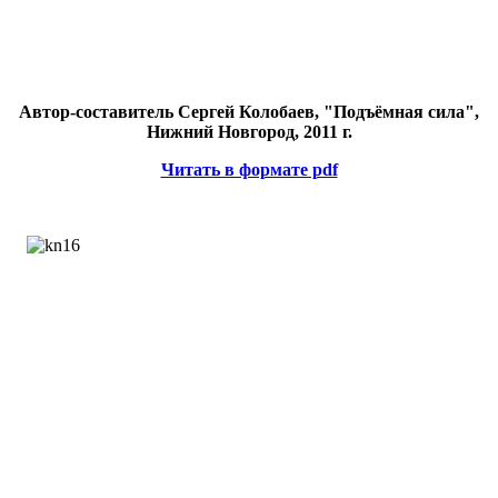
Автор-составитель Сергей Колобаев, "Подъёмная сила",
Нижний Новгород, 2011 г.
Читать в формате pdf