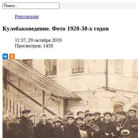
Революция
Кулебаковедение. Фото 1920-30-х годов
11:37, 29 октября 2019
Просмотров: 1459