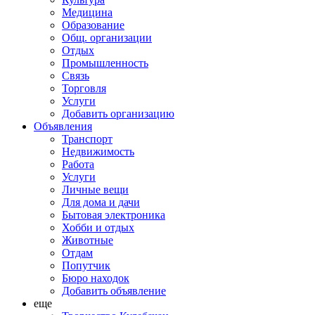
Медицина
Образование
Общ. организации
Отдых
Промышленность
Связь
Торговля
Услуги
Добавить организацию
Объявления
Транспорт
Недвижимость
Работа
Услуги
Личные вещи
Для дома и дачи
Бытовая электроника
Хобби и отдых
Животные
Отдам
Попутчик
Бюро находок
Добавить объявление
еще