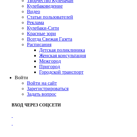
Творчество Кулебачан
Кулебаковедение
Видео
Статьи пользователей
Реклама
Кулебаки-Сити
Красные зори
Всегда Свежая Газета
Расписания
Детская поликлиника
Женская консультация
Межгород
Пригород
Городской транспорт
Войти
Войти на сайт
Зарегистрироваться
Задать вопрос
ВХОД ЧЕРЕЗ СОЦСЕТИ