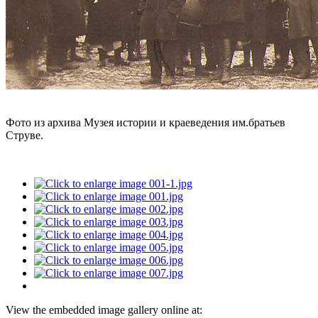
Фото из архива Музея истории и краеведения им.братьев
Струве.
View the embedded image gallery online at: