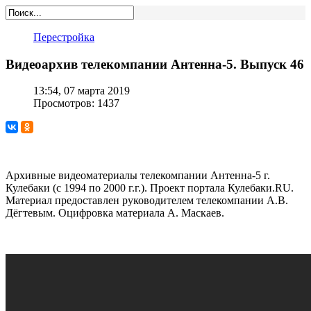
Перестройка
Видеоархив телекомпании Антенна-5. Выпуск 46
13:54, 07 марта 2019
Просмотров: 1437
Архивные видеоматериалы телекомпании Антенна-5 г.
Кулебаки (с 1994 по 2000 г.г.). Проект портала Кулебаки.RU.
Материал предоставлен руководителем телекомпании А.В.
Дёгтевым. Оцифровка материала А. Маскаев.