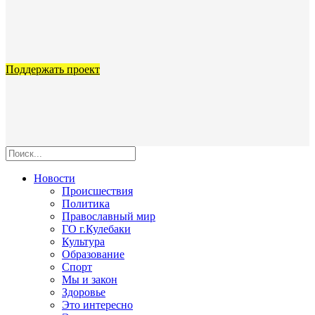
Поддержать проект
Новости
Происшествия
Политика
Православный мир
ГО г.Кулебаки
Культура
Образование
Спорт
Мы и закон
Здоровье
Это интересно