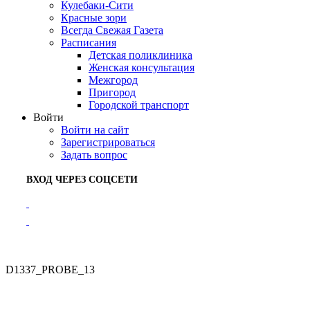
Кулебаки-Сити
Красные зори
Всегда Свежая Газета
Расписания
Детская поликлиника
Женская консультация
Межгород
Пригород
Городской транспорт
Войти
Войти на сайт
Зарегистрироваться
Задать вопрос
ВХОД ЧЕРЕЗ СОЦСЕТИ