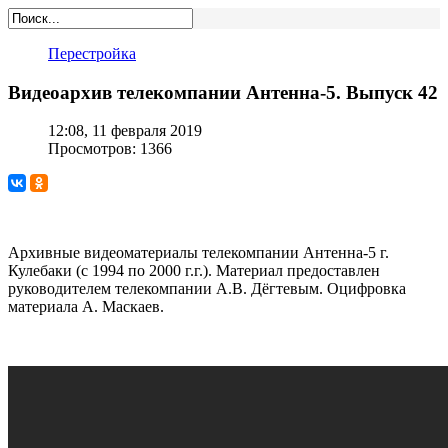
Перестройка
Видеоархив телекомпании Антенна-5. Выпуск 42
12:08, 11 февраля 2019
Просмотров: 1366
Архивные видеоматериалы телекомпании Антенна-5 г.
Кулебаки (с 1994 по 2000 г.г.). Материал предоставлен
руководителем телекомпании А.В. Дёгтевым. Оцифровка
материала А. Маскаев.