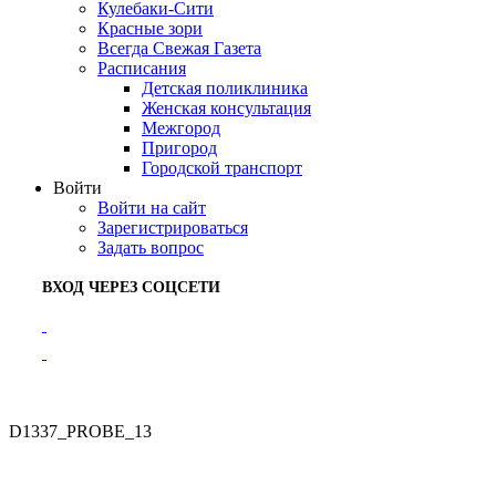
Кулебаки-Сити
Красные зори
Всегда Свежая Газета
Расписания
Детская поликлиника
Женская консультация
Межгород
Пригород
Городской транспорт
Войти
Войти на сайт
Зарегистрироваться
Задать вопрос
ВХОД ЧЕРЕЗ СОЦСЕТИ