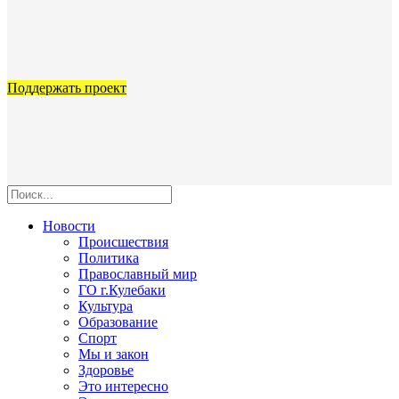
Поддержать проект
Новости
Происшествия
Политика
Православный мир
ГО г.Кулебаки
Культура
Образование
Спорт
Мы и закон
Здоровье
Это интересно