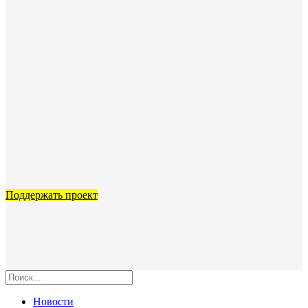
Поддержать проект
Новости