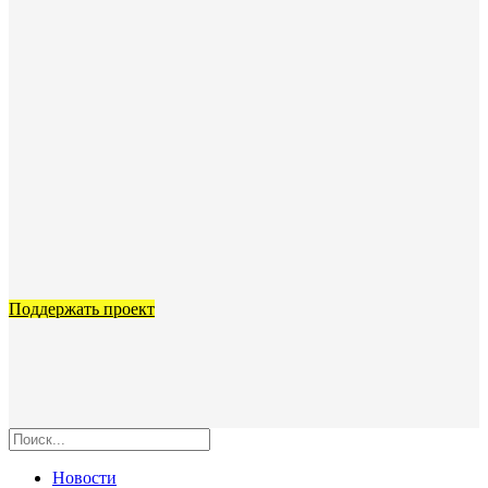
Поддержать проект
Новости