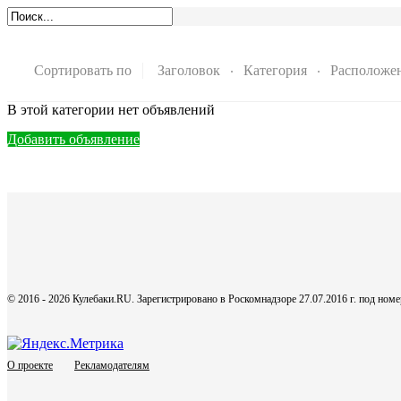
Сортировать по
Заголовок
Категория
Расположе
В этой категории нет объявлений
Добавить объявление
© 2016 - 2026 Кулебаки.RU. Зарегистрировано в Роскомнадзоре 27.07.2016 г. под но
О проекте
Рекламодателям