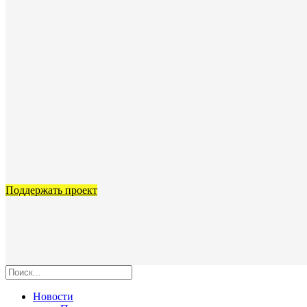
Поддержать проект
Новости