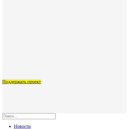
Поддержать проект
Новости