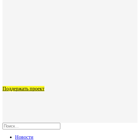
Поддержать проект
Новости