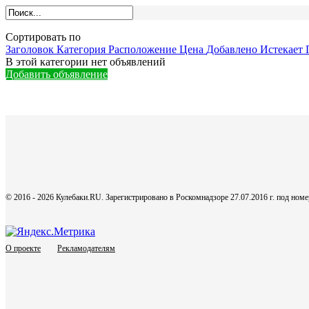
Сортировать по
Заголовок
Категория
Расположение
Цена
Добавлено
Истекает
В этой категории нет объявлений
Добавить объявление
© 2016 - 2026 Кулебаки.RU. Зарегистрировано в Роскомнадзоре 27.07.2016 г. под но
О проекте
Рекламодателям