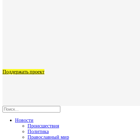
Поддержать проект
Новости
Происшествия
Политика
Православный мир