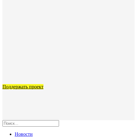
Поддержать проект
Новости