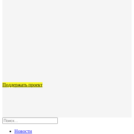
Поддержать проект
Новости