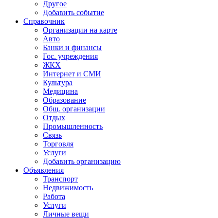
Другое
Добавить событие
Справочник
Организации на карте
Авто
Банки и финансы
Гос. учреждения
ЖКХ
Интернет и СМИ
Культура
Медицина
Образование
Общ. организации
Отдых
Промышленность
Связь
Торговля
Услуги
Добавить организацию
Объявления
Транспорт
Недвижимость
Работа
Услуги
Личные вещи