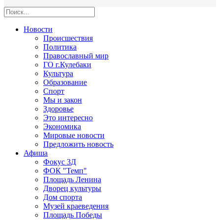
Новости
Происшествия
Политика
Православный мир
ГО г.Кулебаки
Культура
Образование
Спорт
Мы и закон
Здоровье
Это интересно
Экономика
Мировые новости
Предложить новость
Афиша
Фокус 3Д
ФОК "Темп"
Площадь Ленина
Дворец культуры
Дом спорта
Музей краеведения
Площадь Победы