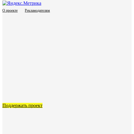
О проекте
Рекламодателям
Поддержать проект