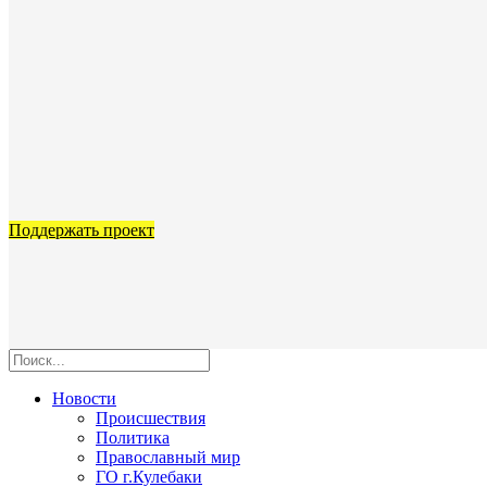
Поддержать проект
Новости
Происшествия
Политика
Православный мир
ГО г.Кулебаки