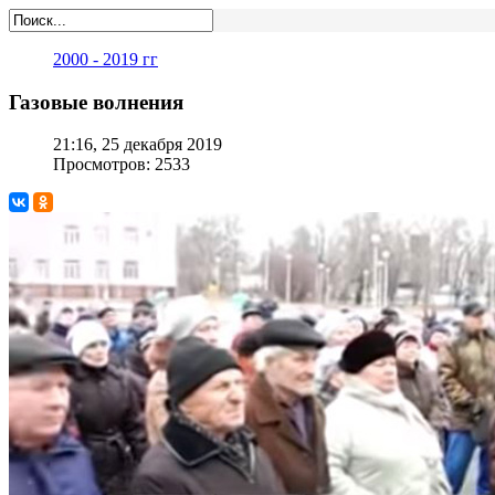
2000 - 2019 гг
Газовые волнения
21:16, 25 декабря 2019
Просмотров: 2533