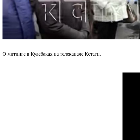
О митинге в Кулебаках на телеканале Кстати.