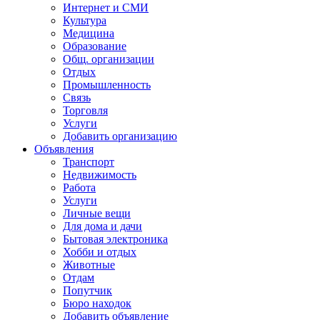
Интернет и СМИ
Культура
Медицина
Образование
Общ. организации
Отдых
Промышленность
Связь
Торговля
Услуги
Добавить организацию
Объявления
Транспорт
Недвижимость
Работа
Услуги
Личные вещи
Для дома и дачи
Бытовая электроника
Хобби и отдых
Животные
Отдам
Попутчик
Бюро находок
Добавить объявление