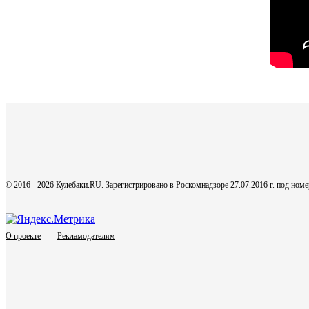
© 2016 - 2026 Кулебаки.RU. Зарегистрировано в Роскомнадзоре 27.07.2016 г. под но
О проекте
Рекламодателям