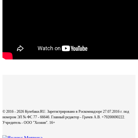
© 2016 - 2026 Кулебаки.RU. Зарегистрировано в Роскомнадзоре 27.07.2016 г. под
номером ЭЛ № ФС 77 - 66646. Главный редактор - Грачев А.В. +79200690222.
Учредитель - ООО "Хозяин".
16+