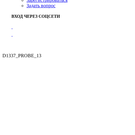
Зарегистрироваться
Задать вопрос
ВХОД ЧЕРЕЗ СОЦСЕТИ