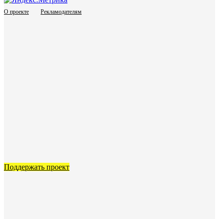
О проекте
Рекламодателям
Поддержать проект