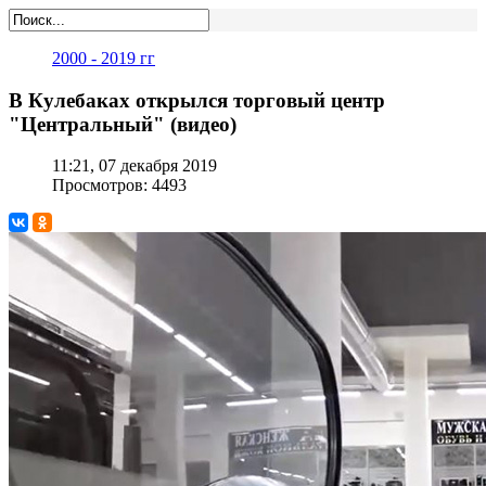
2000 - 2019 гг
В Кулебаках открылся торговый центр
"Центральный" (видео)
11:21, 07 декабря 2019
Просмотров: 4493