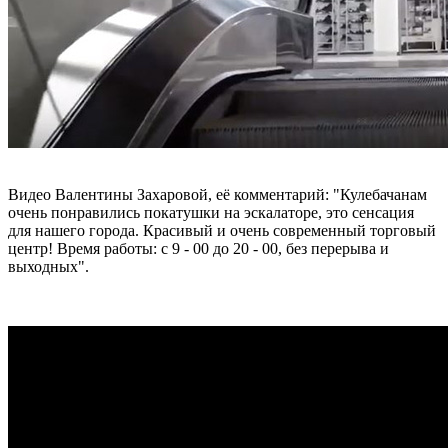
Видео Валентины Захаровой, её комментарий: "Кулебачанам
очень понравились покатушки на эскалаторе, это сенсация
для нашего города. Красивый и очень современный торговый
центр! Время работы: с 9 - 00 до 20 - 00, без перерыва и
выходных".